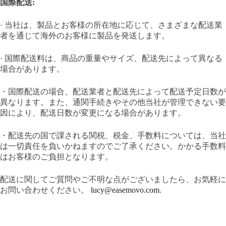
国際配送:
· 当社は、製品とお客様の所在地に応じて、さまざまな配送業
者を通じて海外のお客様に製品を発送します。
· 国際配送料は、商品の重量やサイズ、配送先によって異なる
場合があります。
・国際配送の場合、配送業者と配送先によって配送予定日数が
異なります。また、通関手続きやその他当社が管理できない要
因により、配送日数が変更になる場合があります。
・配送先の国で課される関税、税金、手数料については、当社
は一切責任を負いかねますのでご了承ください。かかる手数料
はお客様のご負担となります。
配送に関してご質問やご不明な点がございましたら、お気軽に
お問い合わせください。
lucy@easemovo.com
.