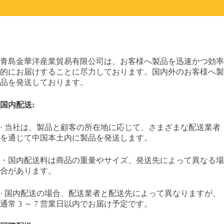
青島金華洋産業貿易有限公司は、お客様へ製品を迅速かつ効率
的にお届けすることに尽力しております。国内外のお客様へ製
品を発送しております。
国内配送:
· 当社は、製品と顧客の所在地に応じて、さまざまな配送業者
を通じて中国本土内に製品を発送します。
・国内配送料は商品の重量やサイズ、発送先によって異なる場
合があります。
· 国内配送の場合、配送業者と配送先によって異なりますが、
通常 3 ～ 7 営業日以内でお届け予定です。