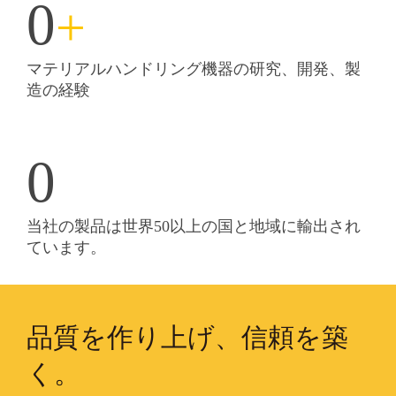
+
マテリアルハンドリング機器の研究、開発、製
造の経験
17
'
当社の製品は世界50以上の国と地域に輸出され
ています。
品質を作り上げ、信頼を築
く。