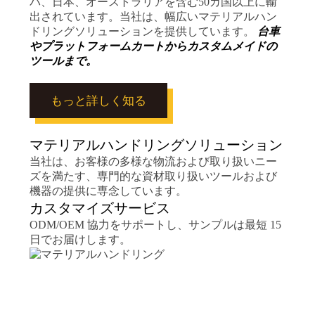
もっと詳しく知る
マテリアルハンドリングソリューション
当社は、お客様の多様な物流および取り扱いニー
ズを満たす、専門的な資材取り扱いツールおよび
機器の提供に専念しています。
カスタマイズサービス
ODM/OEM 協力をサポートし、サンプルは最短 15
日でお届けします。
会社の強み
インテリジェントな製造