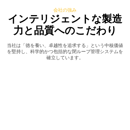
力と品質へのこだわり
当社は「徳を養い、卓越性を追求する」という中核価値
を堅持し、科学的かつ包括的な閉ループ管理システムを
確立しています。