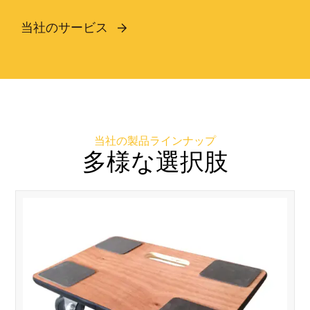
当社のサービス
当社の製品ラインナップ
多様な選択肢