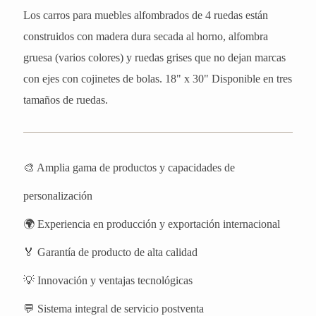
Los carros para muebles alfombrados de 4 ruedas están
construidos con madera dura secada al horno, alfombra
gruesa (varios colores) y ruedas grises que no dejan marcas
con ejes con cojinetes de bolas. 18" x 30" Disponible en tres
tamaños de ruedas.
🎨 Amplia gama de productos y capacidades de
personalización
🌍 Experiencia en producción y exportación internacional
🏅 Garantía de producto de alta calidad
💡 Innovación y ventajas tecnológicas
💬 Sistema integral de servicio postventa