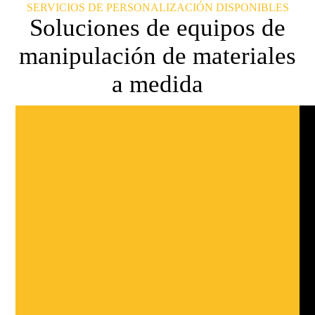
SERVICIOS DE PERSONALIZACIÓN DISPONIBLES
Soluciones de equipos de
manipulación de materiales
a medida