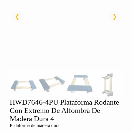
HWD7646-4PU Plataforma Rodante
Con Extremo De Alfombra De
Madera Dura 4
Plataforma de madera dura