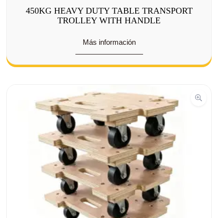
450KG HEAVY DUTY TABLE TRANSPORT
TROLLEY WITH HANDLE
Más información