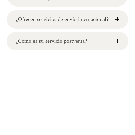
¿Ofrecen servicios de envío internacional?
¿Cómo es su servicio postventa?