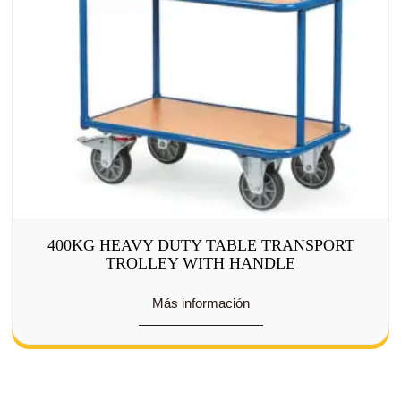
400KG HEAVY DUTY TABLE TRANSPORT
TROLLEY WITH HANDLE
Más información