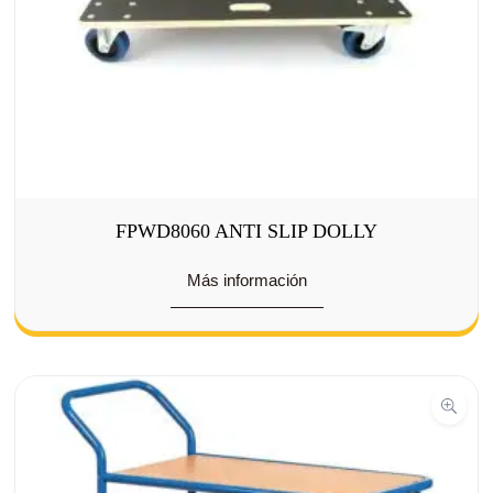
FPWD8060 ANTI SLIP DOLLY
Más información