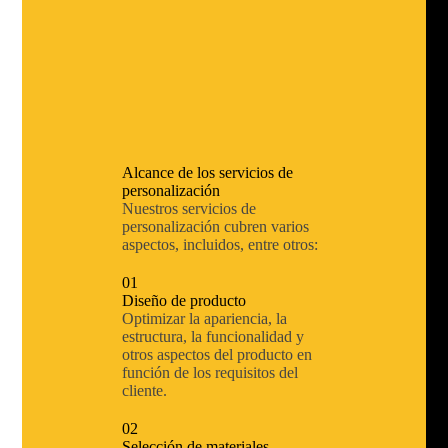
Alcance de los servicios de
personalización
Nuestros servicios de
personalización cubren varios
aspectos, incluidos, entre otros:
01
Diseño de producto
Optimizar la apariencia, la
estructura, la funcionalidad y
otros aspectos del producto en
función de los requisitos del
cliente.
02
Selección de materiales