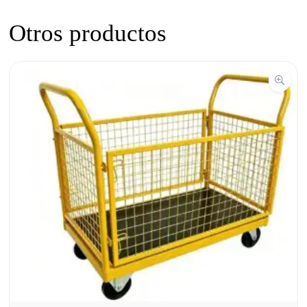
Otros productos