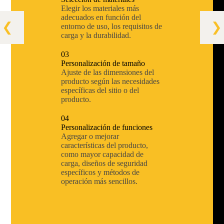
Elegir los materiales más
adecuados en función del
entorno de uso, los requisitos de
carga y la durabilidad.
03
Personalización de tamaño
Ajuste de las dimensiones del
producto según las necesidades
específicas del sitio o del
producto.
04
Personalización de funciones
Agregar o mejorar
características del producto,
como mayor capacidad de
carga, diseños de seguridad
específicos y métodos de
operación más sencillos.