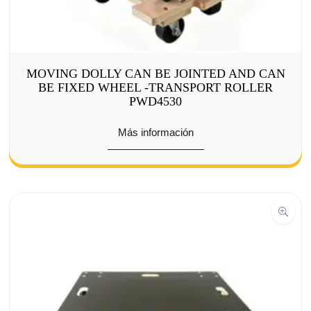
MOVING DOLLY CAN BE JOINTED AND CAN
BE FIXED WHEEL -TRANSPORT ROLLER
PWD4530
Más información