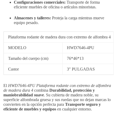
Configuraciones comerciales:
Transporte de forma
eficiente muebles de oficina o artículos minoristas.
Almacenes y talleres:
Proteja la carga mientras mueve
equipo pesado.
Plataforma rodante de madera dura con extremo de alfombra 4
MODELO
HWD7646-4PU
Tamaño del cuerpo (cm)
76*46*13
Castor
3″ PULGADAS
El
HWD7646-4PU Plataforma rodante con extremo de alfombra
de madera dura 4
combina
Durabilidad, protección y
maniobrabilidad suave
. Su cubierta de madera noble, su
superficie alfombrada gruesa y sus ruedas que no dejan marcas lo
convierten en la opción perfecta para
Transporte seguro y
eficiente de muebles y equipos
en cualquier entorno.