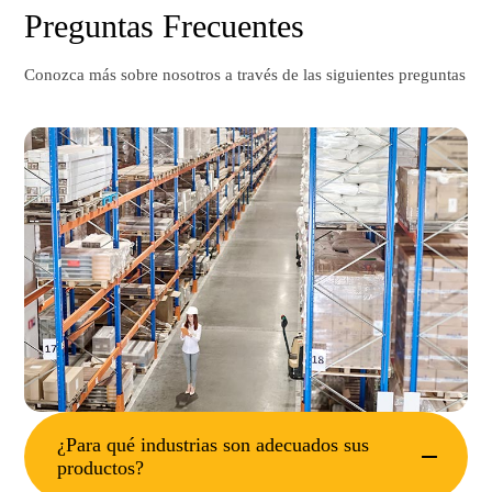
Preguntas Frecuentes
Conozca más sobre nosotros a través de las siguientes preguntas
¿Para qué industrias son adecuados sus
productos?