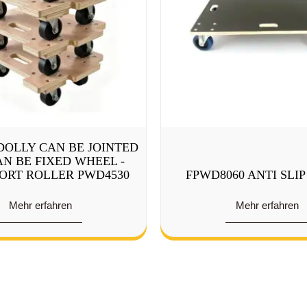
DOLLY CAN BE JOINTED
N BE FIXED WHEEL -
ORT ROLLER PWD4530
FPWD8060 ANTI SLI
Mehr erfahren
Mehr erfahren