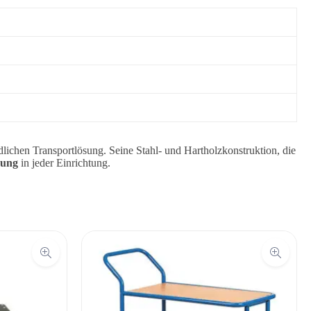
dlichen Transportlösung. Seine Stahl- und Hartholzkonstruktion, die
bung
in jeder Einrichtung.