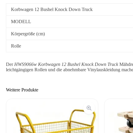
Korbwagen 12 Bushel Knock Down Truck
MODELL
Körpergröße (cm)
Rolle
Der
HWS9066w Korbwagen 12 Bushel Knock Down Truck
Mähdre
leichtgängigen Rollen und die abnehmbare Vinylauskleidung mache
Weitere Produkte