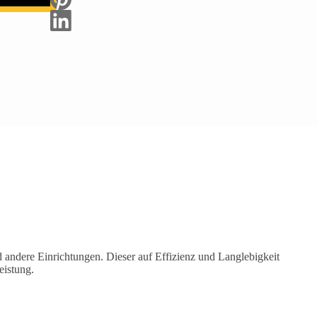
 andere Einrichtungen. Dieser auf Effizienz und Langlebigkeit
eistung.