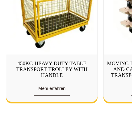
450KG HEAVY DUTY TABLE
MOVING 
TRANSPORT TROLLEY WITH
AND CA
HANDLE
TRANSP
Mehr erfahren