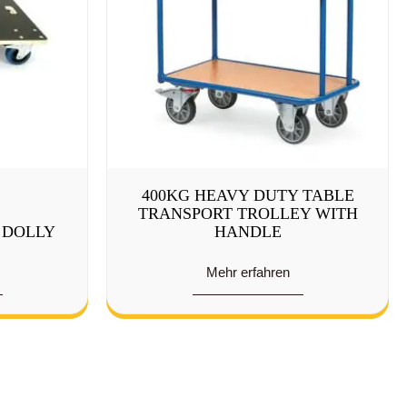
400KG HEAVY DUTY TABLE
TRANSPORT TROLLEY WITH
P DOLLY
HANDLE
Mehr erfahren