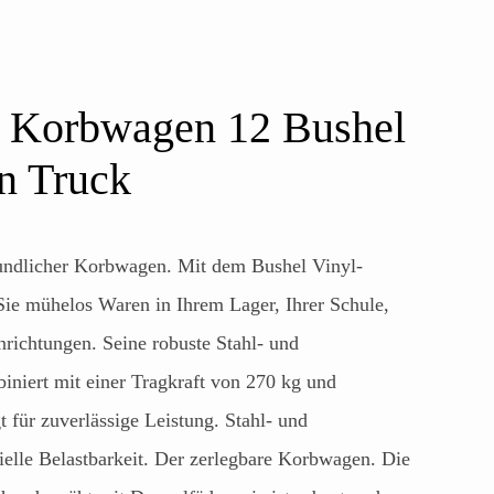
Korbwagen 12 Bushel
 Truck
eundlicher Korbwagen. Mit dem Bushel Vinyl-
Sie mühelos Waren in Ihrem Lager, Ihrer Schule,
nrichtungen. Seine robuste Stahl- und
iniert mit einer Tragkraft von 270 kg und
t für zuverlässige Leistung. Stahl- und
ielle Belastbarkeit. Der zerlegbare Korbwagen. Die